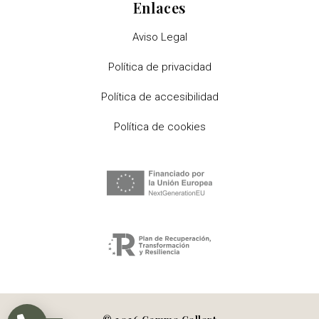
Enlaces
Aviso Legal
Política de privacidad
Política de accesibilidad
Política de cookies